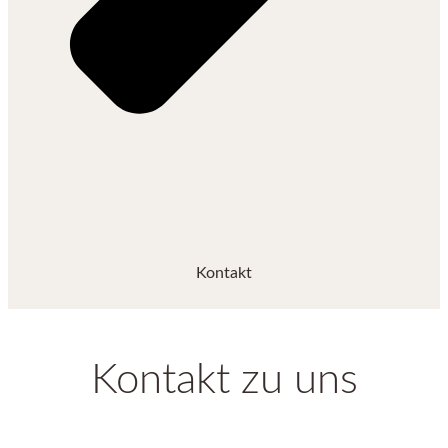
Kontakt
Kontakt zu uns