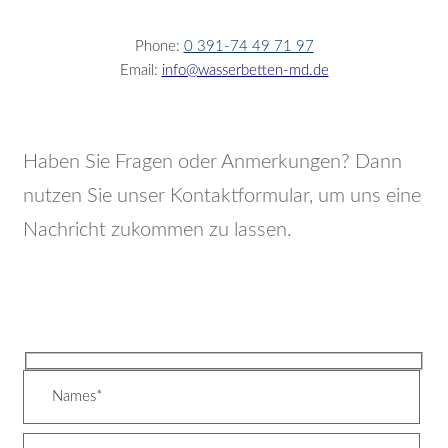
Phone:
0 391-74 49 71 97
Email:
info@wasserbetten-md.de
Haben Sie Fragen oder Anmerkungen? Dann
nutzen Sie unser Kontaktformular, um uns eine
Nachricht zukommen zu lassen.