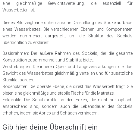
eine gleichmäßige Gewichtsverteilung, die essenziell für
Wasserbetten ist.
Dieses Bild zeigt eine schematische Darstellung des Sockelaufbaus
eines Wasserbettes. Die verschiedenen Ebenen und Komponenten
werden nummeriert dargestellt, um die Struktur des Sockels
übersichtlich zu erklären:
Basisrahmen: Der äußere Rahmen des Sockels, der die gesamte
Konstruktion zusammenhält und Stabilität bietet.
Verstrebungen: Die inneren Quer- und Längsverstärkungen, die das
Gewicht des Wasserbettes gleichmäßig verteilen und für zusätzliche
Stabilität sorgen.
Bodenplatten: Die oberste Ebene, die direkt das Wasserbett trägt. Sie
bieten eine gleichmäßige und stabile Fläche für die Matratze.
Eckprofile: Die Schutzprofile an den Ecken, die nicht nur optisch
ansprechend sind, sondern auch die Lebensdauer des Sockels
erhöhen, indem sie Abrieb und Schäden verhindern.
Gib hier deine Überschrift ein