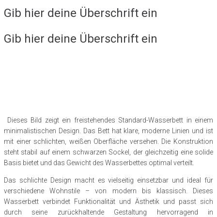
Gib hier deine Überschrift ein
Gib hier deine Überschrift ein
Dieses Bild zeigt ein freistehendes Standard-Wasserbett in einem
minimalistischen Design. Das Bett hat klare, moderne Linien und ist
mit einer schlichten, weißen Oberfläche versehen. Die Konstruktion
steht stabil auf einem schwarzen Sockel, der gleichzeitig eine solide
Basis bietet und das Gewicht des Wasserbettes optimal verteilt.
Das schlichte Design macht es vielseitig einsetzbar und ideal für
verschiedene Wohnstile – von modern bis klassisch. Dieses
Wasserbett verbindet Funktionalität und Ästhetik und passt sich
durch seine zurückhaltende Gestaltung hervorragend in