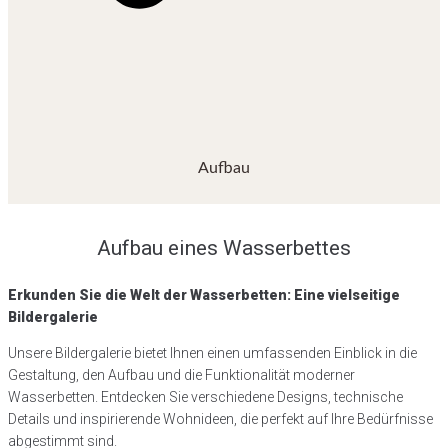
Aufbau
Aufbau eines Wasserbettes
Erkunden Sie die Welt der Wasserbetten: Eine vielseitige
Bildergalerie
Unsere Bildergalerie bietet Ihnen einen umfassenden Einblick in die
Gestaltung, den Aufbau und die Funktionalität moderner
Wasserbetten. Entdecken Sie verschiedene Designs, technische
Details und inspirierende Wohnideen, die perfekt auf Ihre Bedürfnisse
abgestimmt sind.