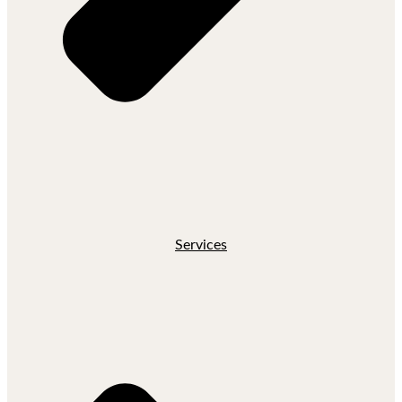
Services