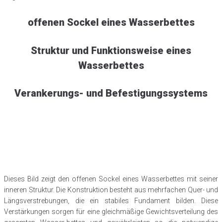
offenen Sockel eines Wasserbettes
Struktur und Funktionsweise eines
Wasserbettes
Verankerungs- und Befestigungssystems
Dieses Bild zeigt den offenen Sockel eines Wasserbettes mit seiner
inneren Struktur. Die Konstruktion besteht aus mehrfachen Quer- und
Längsverstrebungen, die ein stabiles Fundament bilden. Diese
Verstärkungen sorgen für eine gleichmäßige Gewichtsverteilung des