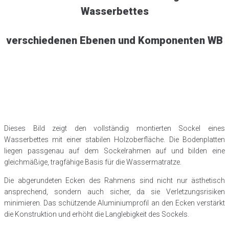
Wasserbettes
verschiedenen Ebenen und Komponenten WB
Dieses Bild zeigt den vollständig montierten Sockel eines
Wasserbettes mit einer stabilen Holzoberfläche. Die Bodenplatten
liegen passgenau auf dem Sockelrahmen auf und bilden eine
gleichmäßige, tragfähige Basis für die Wassermatratze.
Die abgerundeten Ecken des Rahmens sind nicht nur ästhetisch
ansprechend, sondern auch sicher, da sie Verletzungsrisiken
minimieren. Das schützende Aluminiumprofil an den Ecken verstärkt
die Konstruktion und erhöht die Langlebigkeit des Sockels.